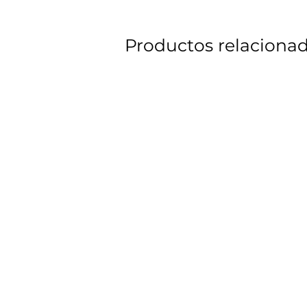
Productos relaciona