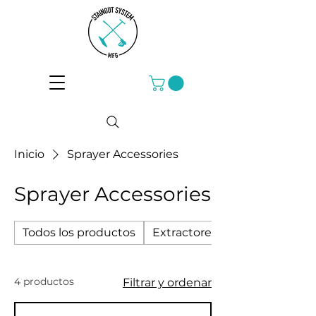
Inicio
Sprayer Accessories
Sprayer Accessories
Todos los productos
Extractores
4 productos
Filtrar y ordenar