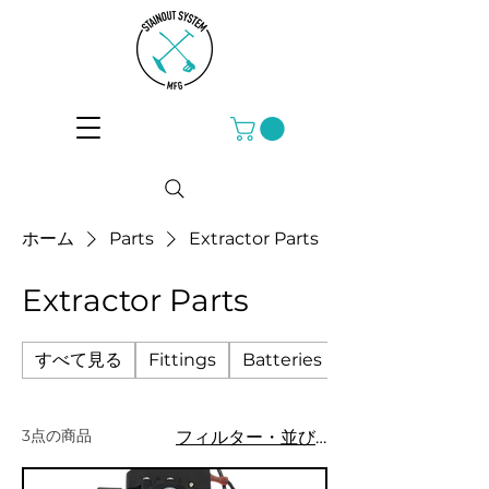
ホーム
Parts
Extractor Parts
Extractor Parts
すべて見る
Fittings
Batteries
Sprayer parts
3点の商品
フィルター・並び替え